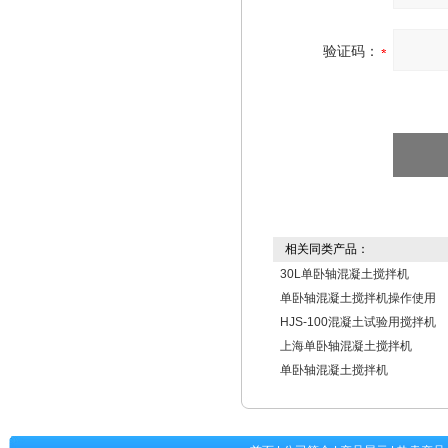
验证码：
相关同类产品：
30L单卧轴混凝土搅拌机
单卧轴混凝土搅拌机操作使用
HJS-100混凝土试验用搅拌机
上海单卧轴混凝土搅拌机
单卧轴混凝土搅拌机