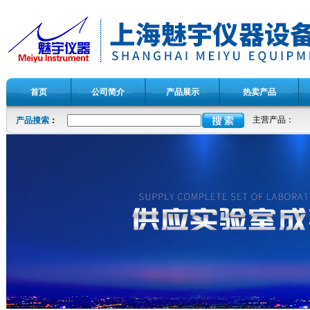
首页
公司简介
产品展示
热卖产品
主营产品：
产品搜索
：