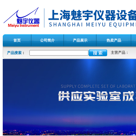
首页
公司简介
产品展示
热卖产品
主营产品：
产品搜索
：