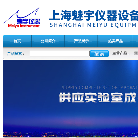
首页
公司简介
产品展示
热卖产品
主营产品：
生产混
产品搜索
：