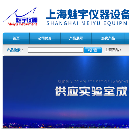
首页
公司简介
产品展示
热卖产品
主营产品：
产品搜索
：