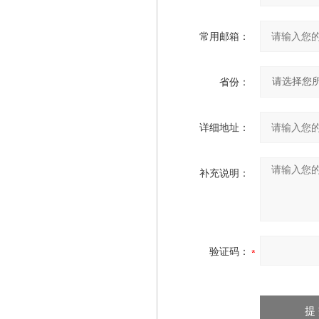
常用邮箱：
省份：
详细地址：
补充说明：
验证码：