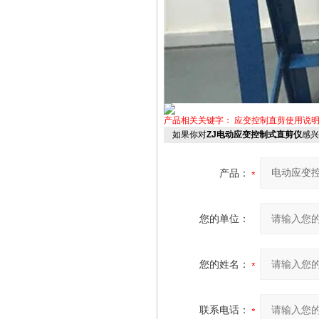
产品相关关键字：
应变控制直剪使用说
如果你对
ZJ电动应变控制式直剪仪
感兴
产品：
您的单位：
您的姓名：
联系电话：