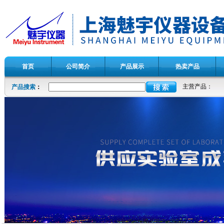
首页
公司简介
产品展示
热卖产品
主营产品：
产品搜索
：