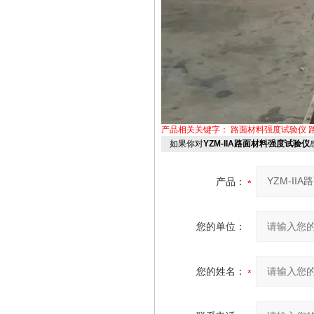
产品相关关键字：
路面材料强度试验仪
如果你对
YZM-IIA路面材料强度试验仪
产品：
您的单位：
您的姓名：