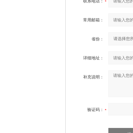
联系电话：
常用邮箱：
省份：
详细地址：
补充说明：
验证码：