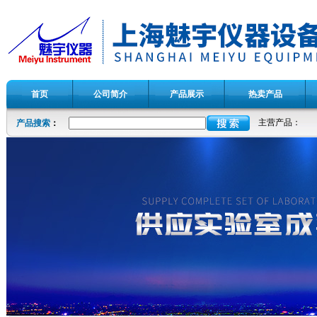
首页
公司简介
产品展示
热卖产品
主营产品：
产品搜索
：