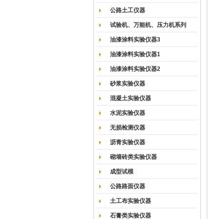
公路土工仪器
试验机、万能机、压力机系列
油漆涂料实验仪器3
油漆涂料实验仪器1
油漆涂料实验仪器2
砂浆实验仪器
混凝土实验仪器
水泥实验仪器
无损检测仪器
沥青实验仪器
砌墙砖类实验仪器
成型试模
公路路面仪器
土工布实验仪器
石膏类实验仪器