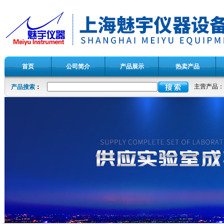
首页
公司简介
产品展示
热卖产品
主营产品：
产品搜索
：