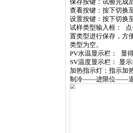
保存按键：试验完成后
查看按键：按下切换
设置按键：按下切换
试样类型输入框： 
置类型进行保存，方
类型为空。
PV水温显示栏： 显得
SV温度显示栏： 显
加热指示灯：指示加
制冷——进限位——