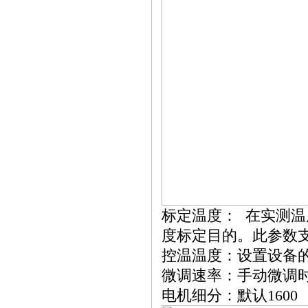
标定温度： 在实测
度标定目的。此参数
控温温度：设置设备的
微调速率：手动微调
电机细分：默认1600