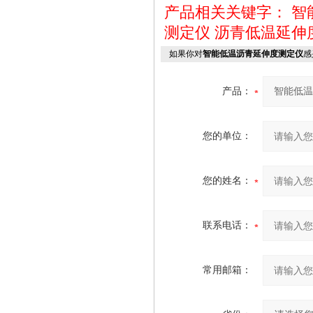
产品相关关键字：
智
测定仪
沥青低温延伸
如果你对
智能低温沥青延伸度测定仪
感
产品：
您的单位：
您的姓名：
联系电话：
常用邮箱：