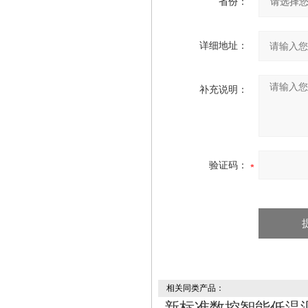
省份：
详细地址：
补充说明：
验证码：
相关同类产品：