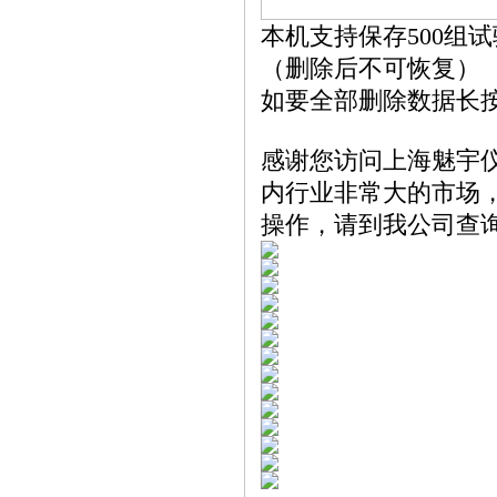
本机支持保存500组
（删除后不可恢复）
如要全部删除数据长
感谢您访问上海魅宇
内行业非常大的市场
操作，请到我公司查