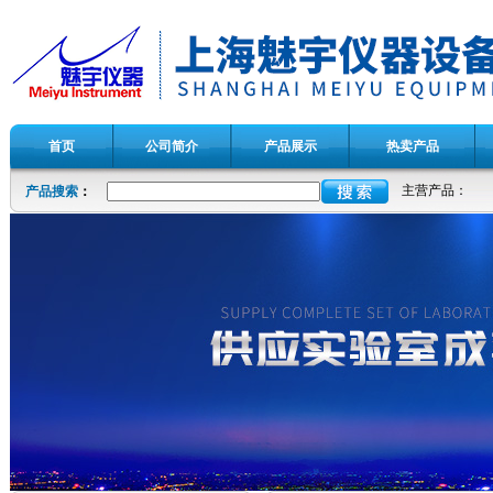
首页
公司简介
产品展示
热卖产品
主营产品：
产品搜索
：