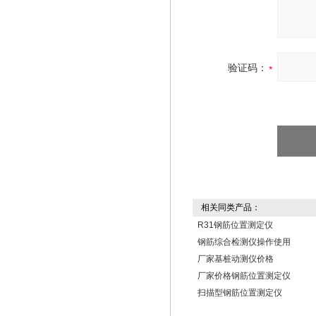
验证码：
相关同类产品：
R31钢筋位置测定仪
钢筋综合检测仪操作使用
厂家基桩动测仪价格
厂家价格钢筋位置测定仪
扫描型钢筋位置测定仪