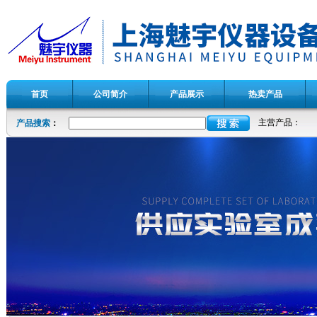
首页
公司简介
产品展示
热卖产品
主营产品：
产品搜索
：