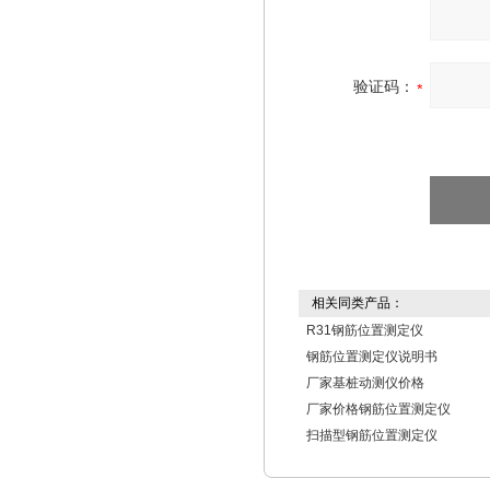
验证码：
相关同类产品：
R31钢筋位置测定仪
钢筋位置测定仪说明书
厂家基桩动测仪价格
厂家价格钢筋位置测定仪
扫描型钢筋位置测定仪