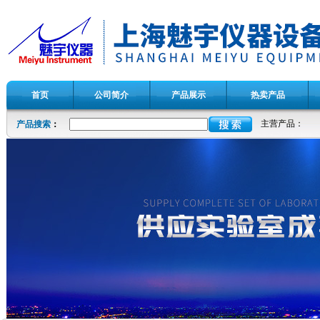
首页
公司简介
产品展示
热卖产品
主营产品：
产品搜索
：