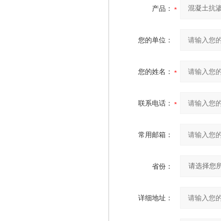
产品：
您的单位：
您的姓名：
联系电话：
常用邮箱：
省份：
详细地址：