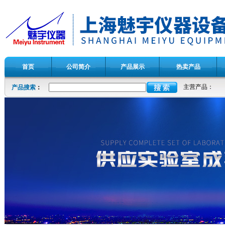
首页
公司简介
产品展示
热卖产品
主营产品：
产品搜索
：